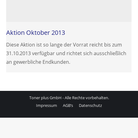
Aktion Oktober 2013
Diese Aktion ist so lange der Vorrat reicht bis zum
31.10.2013 verfügbar und richtet sich ausschließlich
an gewerbliche Endkunden.
Toner plus GmbH - Alle Rechte vorbehalten.
Impressum
AGB’s
Datenschutz