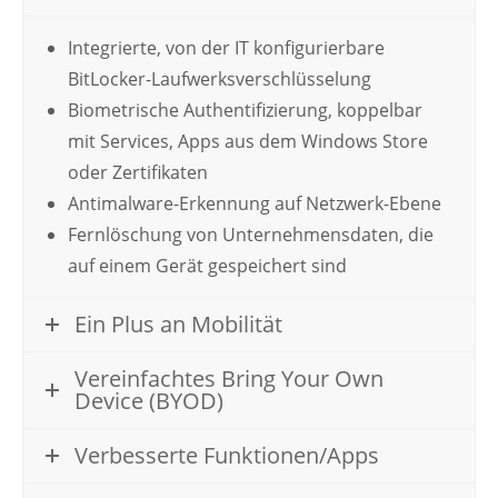
Integrierte, von der IT konfigurierbare
BitLocker-Laufwerksverschlüsselung
Biometrische Authentifizierung, koppelbar
mit Services, Apps aus dem Windows Store
oder Zertifikaten
Antimalware-Erkennung auf Netzwerk-Ebene
Fernlöschung von Unternehmensdaten, die
auf einem Gerät gespeichert sind
Ein Plus an Mobilität
Vereinfachtes Bring Your Own
Device (BYOD)
Verbesserte Funktionen/Apps