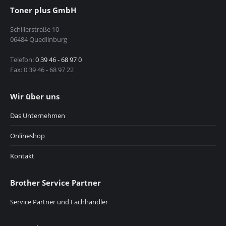
Toner plus GmbH
Schillerstraße 10
06484 Quedlinburg
Telefon:
0 39 46 - 68 97 0
Fax: 0 39 46 - 68 97 22
Wir über uns
Das Unternehmen
Onlineshop
Kontakt
Brother Service Partner
Service Partner und Fachhändler