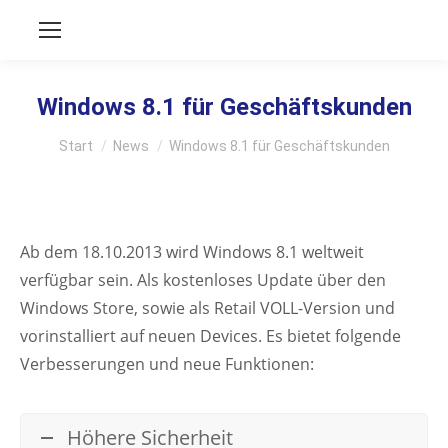
Windows 8.1 für Geschäftskunden
Sie befinden sich hier:
Start
News
Windows 8.1 für Geschäftskunden
Ab dem 18.10.2013 wird Windows 8.1 weltweit
verfügbar sein. Als kostenloses Update über den
Windows Store, sowie als Retail VOLL-Version und
vorinstalliert auf neuen Devices. Es bietet folgende
Verbesserungen und neue Funktionen:
Höhere Sicherheit